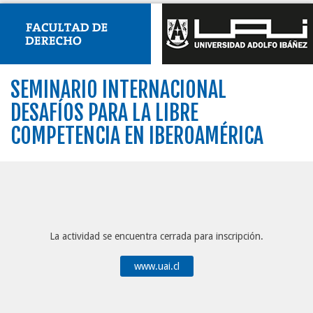
SEMINARIO INTERNACIONAL
DESAFÍOS PARA LA LIBRE
COMPETENCIA EN IBEROAMÉRICA
La actividad se encuentra cerrada para inscripción.
www.uai.cl